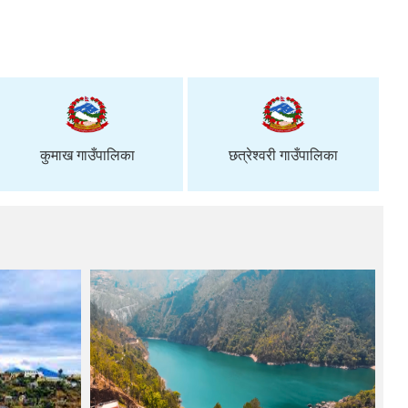
कुमाख गाउँपालिका
छत्रेश्वरी गाउँपालिका