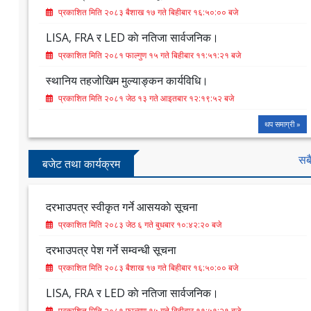
प्रकाशित मिति २०८३ बैशाख १७ गते बिहीबार १६:५०:०० बजे
LISA, FRA र LED काे नतिजा सार्वजनिक।
प्रकाशित मिति २०८१ फाल्गुण १५ गते बिहीबार ११:५१:२१ बजे
स्थानिय तहजोखिम मुल्याङ्कन कार्यविधि।
प्रकाशित मिति २०८१ जेठ १३ गते आइतबार १२:१९:५२ बजे
थप समाग्री »
सब
बजेट तथा कार्यक्रम
दरभाउपत्र स्वीकृत गर्ने आसयकाे सूचना
प्रकाशित मिति २०८३ जेठ ६ गते बुधबार १०:४२:२० बजे
दरभाउपत्र पेश गर्ने सम्वन्धी सूचना
प्रकाशित मिति २०८३ बैशाख १७ गते बिहीबार १६:५०:०० बजे
LISA, FRA र LED काे नतिजा सार्वजनिक।
प्रकाशित मिति २०८१ फाल्गुण १५ गते बिहीबार ११:५१:२१ बजे