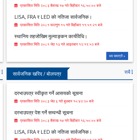
प्रकाशित मिति २०८३ बैशाख १७ गते बिहीबार १६:५०:०० बजे
LISA, FRA र LED काे नतिजा सार्वजनिक।
प्रकाशित मिति २०८१ फाल्गुण १५ गते बिहीबार ११:५१:२१ बजे
स्थानिय तहजोखिम मुल्याङ्कन कार्यविधि।
प्रकाशित मिति २०८१ जेठ १३ गते आइतबार १२:१९:५२ बजे
थप समाग्री »
ै
सबै
सार्वजनिक खरिद / बोलपत्र
दरभाउपत्र स्वीकृत गर्ने आसयकाे सूचना
प्रकाशित मिति २०८३ जेठ ६ गते बुधबार १०:४२:२० बजे
दरभाउपत्र पेश गर्ने सम्वन्धी सूचना
प्रकाशित मिति २०८३ बैशाख १७ गते बिहीबार १६:५०:०० बजे
LISA, FRA र LED काे नतिजा सार्वजनिक।
प्रकाशित मिति २०८१ फाल्गुण १५ गते बिहीबार ११:५१:२१ बजे