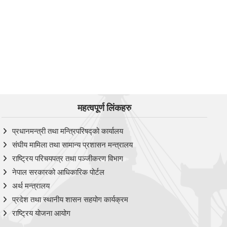
महत्वपूर्ण लिंकहरु
प्रधानमन्त्री तथा मन्त्रिपरिषद्को कार्यालय
संघीय मामिला तथा सामान्य प्रशासन मन्त्रालय
राष्ट्रिय परिचयपत्र तथा पञ्‍जीकरण विभाग
नेपाल सरकारको आधिकारिक पोर्टल
अर्थ मन्त्रालय
प्रदेश तथा स्थानीय शासन सहयोग कार्यक्रम
राष्ट्रिय योजना आयोग