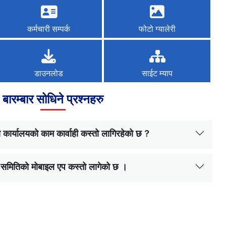
कर्मचारी सम्पर्क
फोटो ग्यालेरी
डाउनलोड
साईट म्याप
बारम्बार सोधिने प्रश्नहरु
कार्यालयको काम कार्वाही कस्तो लागिरहेको छ ?
 समितिको मोबाइल एप कस्तो लागेको छ ।